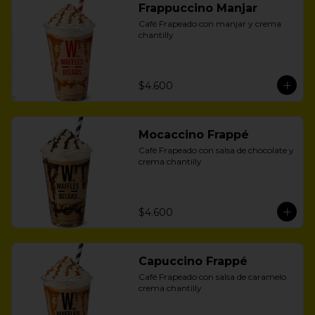
Frappuccino Manjar
Café Frapeado con manjar y crema 
chantilly
$4.600
Mocaccino Frappé
Café Frapeado con salsa de chocolate y 
crema chantilly
$4.600
Capuccino Frappé
Café Frapeado con salsa de caramelo 
crema chantilly