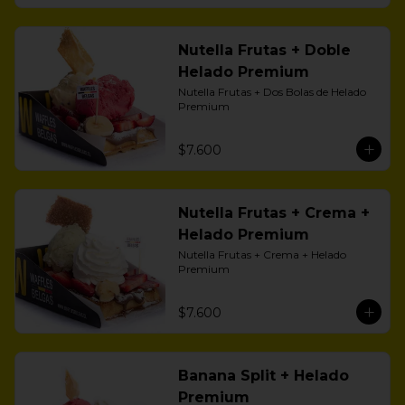
Nutella Frutas + Doble
Helado Premium
Nutella Frutas + Dos Bolas de Helado 
Premium
$7.600
Nutella Frutas + Crema +
Helado Premium
Nutella Frutas + Crema + Helado 
Premium
$7.600
Banana Split + Helado
Premium