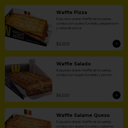
Waffle Pizza
Exquisito doble Waffle de bruselas, 
unidos con queso fundido, pepperonni 
y salsa de pizza.
$6.500
Waffle Salado
Exquisito doble Waffle de bruselas, 
unidos con queso fundido y jamón.
$6.500
Waffle Salame Queso
Exquisito doble Waffle de bruselas, 
unidos con queso fundido y salame.