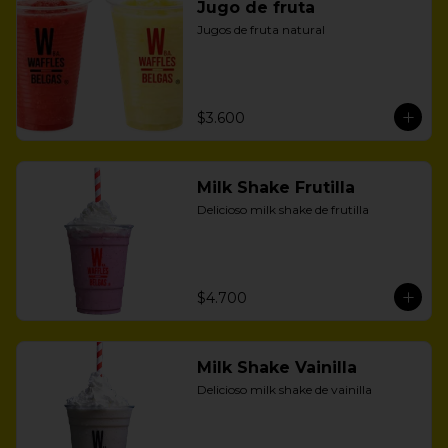
Jugo de fruta
Jugos de fruta natural
$3.600
Milk Shake Frutilla
Delicioso milk shake de frutilla
$4.700
Milk Shake Vainilla
Delicioso milk shake de vainilla