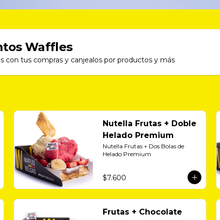
tos Waffles
s con tus compras y canjealos por productos y más
Nutella Frutas + Doble
Helado Premium
Nutella Frutas + Dos Bolas de 
Helado Premium
$7.600
Frutas + Chocolate