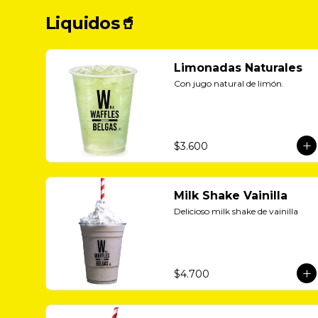
Liquidos🥤
Limonadas Naturales
Con jugo natural de limón.
$3.600
Milk Shake Vainilla
Delicioso milk shake de vainilla
$4.700