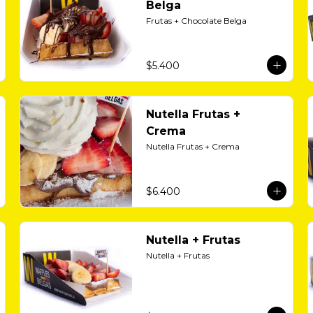
Belga
Frutas + Chocolate Belga
$5.400
Nutella Frutas +
Crema
Nutella Frutas + Crema
$6.400
Nutella + Frutas
Nutella + Frutas