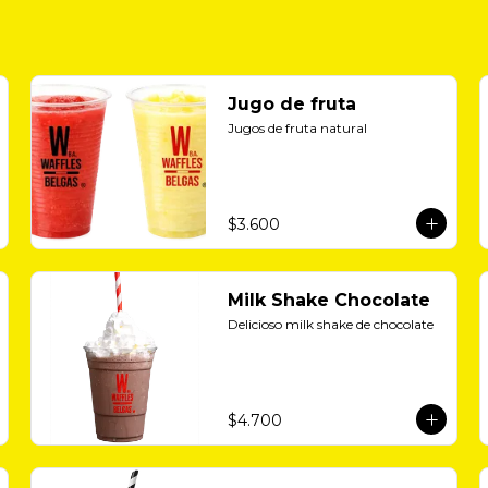
Jugo de fruta
Jugos de fruta natural
$3.600
Milk Shake Chocolate
Delicioso milk shake de chocolate
$4.700