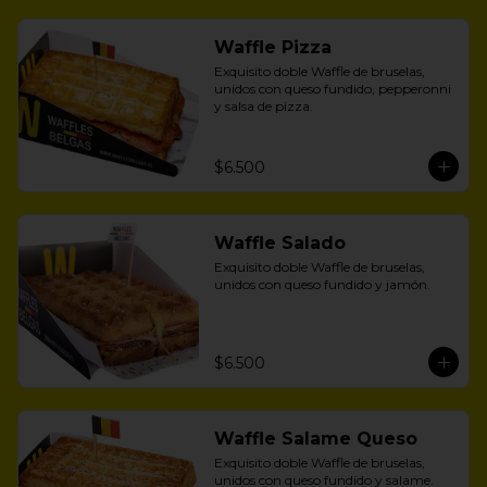
Waffle Pizza
Exquisito doble Waffle de bruselas, 
unidos con queso fundido, pepperonni 
y salsa de pizza.
$6.500
Waffle Salado
Exquisito doble Waffle de bruselas, 
unidos con queso fundido y jamón.
$6.500
Waffle Salame Queso
Exquisito doble Waffle de bruselas, 
unidos con queso fundido y salame.