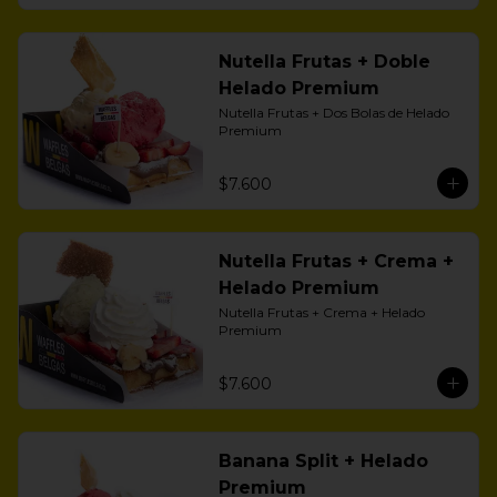
Nutella Frutas + Doble
Helado Premium
Nutella Frutas + Dos Bolas de Helado 
Premium
$7.600
Nutella Frutas + Crema +
Helado Premium
Nutella Frutas + Crema + Helado 
Premium
$7.600
Banana Split + Helado
Premium