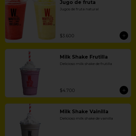
Jugo de fruta
Jugos de fruta natural
$3.600
Milk Shake Frutilla
Delicioso milk shake de frutilla
$4.700
Milk Shake Vainilla
Delicioso milk shake de vainilla