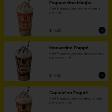
Frappuccino Manjar
Café Frapeado con manjar y crema 
chantilly
$4.600
Mocaccino Frappé
Café Frapeado con salsa de chocolate y 
crema chantilly
$4.600
Capuccino Frappé
Café Frapeado con salsa de caramelo 
crema chantilly