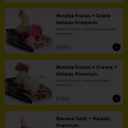
Nutella Frutas + Doble
Helado Premium
Nutella Frutas + Dos Bolas de Helado 
Premium
$7.600
Nutella Frutas + Crema +
Helado Premium
Nutella Frutas + Crema + Helado 
Premium
$7.600
Banana Split + Helado
Premium