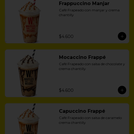
Frappuccino Manjar
Café Frapeado con manjar y crema 
chantilly
$4.600
Mocaccino Frappé
Café Frapeado con salsa de chocolate y 
crema chantilly
$4.600
Capuccino Frappé
Café Frapeado con salsa de caramelo 
crema chantilly