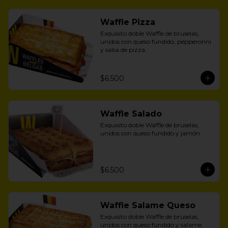
Waffle Pizza
Exquisito doble Waffle de bruselas, 
unidos con queso fundido, pepperonni 
y salsa de pizza.
$6.500
Waffle Salado
Exquisito doble Waffle de bruselas, 
unidos con queso fundido y jamón.
$6.500
Waffle Salame Queso
Exquisito doble Waffle de bruselas, 
unidos con queso fundido y salame.