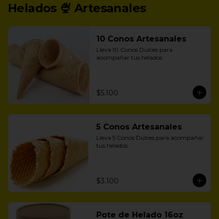
Helados 🍨 Artesanales
10 Conos Artesanales
Lleva 10 Conos Dulces para 
acompañar tus helados
$5.100
5 Conos Artesanales
Lleva 5 Conos Dulces para acompañar 
tus helados.
$3.100
Pote de Helado 16oz