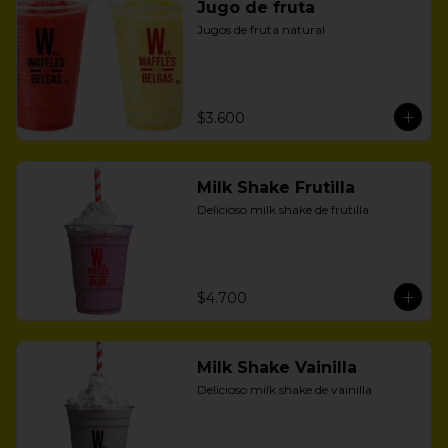
Jugo de fruta
Jugos de fruta natural
$3.600
Milk Shake Frutilla
Delicioso milk shake de frutilla
$4.700
Milk Shake Vainilla
Delicioso milk shake de vainilla