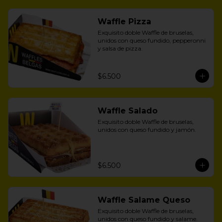
Waffle Pizza
Exquisito doble Waffle de bruselas, 
unidos con queso fundido, pepperonni 
y salsa de pizza.
$6.500
Waffle Salado
Exquisito doble Waffle de bruselas, 
unidos con queso fundido y jamón.
$6.500
Waffle Salame Queso
Exquisito doble Waffle de bruselas, 
unidos con queso fundido y salame.