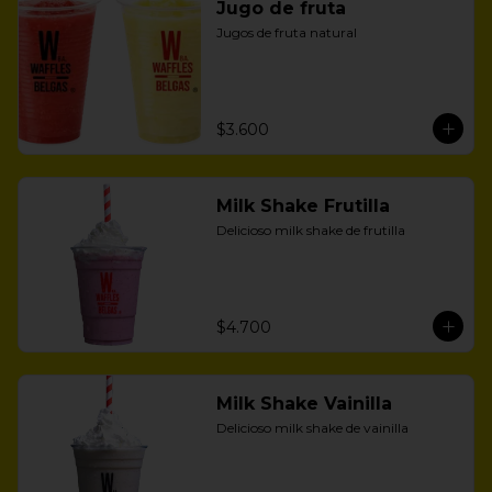
Jugo de fruta
Jugos de fruta natural
$3.600
Milk Shake Frutilla
Delicioso milk shake de frutilla
$4.700
Milk Shake Vainilla
Delicioso milk shake de vainilla