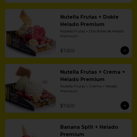
Nutella Frutas + Doble
Helado Premium
Nutella Frutas + Dos Bolas de Helado 
Premium
$7.600
Nutella Frutas + Crema +
Helado Premium
Nutella Frutas + Crema + Helado 
Premium
$7.600
Banana Split + Helado
Premium