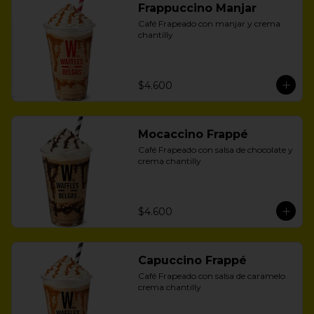
Frappuccino Manjar
Café Frapeado con manjar y crema 
chantilly
$4.600
Mocaccino Frappé
Café Frapeado con salsa de chocolate y 
crema chantilly
$4.600
Capuccino Frappé
Café Frapeado con salsa de caramelo 
crema chantilly