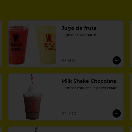
Jugo de fruta
Jugos de fruta natural
$3.600
Milk Shake Chocolate
Delicioso milk shake de chocolate
$4.700