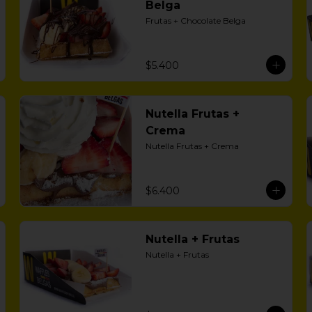
Belga
Frutas + Chocolate Belga
$5.400
Nutella Frutas +
Crema
Nutella Frutas + Crema
$6.400
Nutella + Frutas
Nutella + Frutas