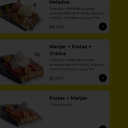
Helados
Exquisito Waffle de bruselas 
acompañado de frutillas, plátano, 
manjar, 2 helados y azúcar flor.
$8.000
Manjar + Frutas +
Crema
Exquisito Waffle de bruselas 
acompañado de frutillas, plátano, 
crema chantilly y zúcar flor.
$6.400
Frutas + Manjar
Frutas manjar