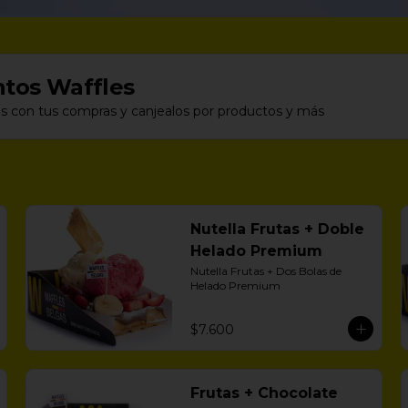
tos Waffles
s con tus compras y canjealos por productos y más
Nutella Frutas + Doble
Helado Premium
Nutella Frutas + Dos Bolas de 
Helado Premium
$7.600
Frutas + Chocolate