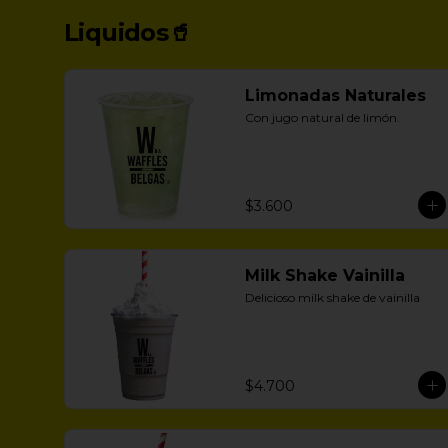
Liquidos🥤
Limonadas Naturales
Con jugo natural de limón.
$3.600
Milk Shake Vainilla
Delicioso milk shake de vainilla
$4.700