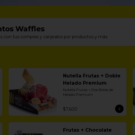
tos Waffles
s con tus compras y canjealos por productos y más
Nutella Frutas + Doble
Helado Premium
Nutella Frutas + Dos Bolas de 
Helado Premium
$7.600
Frutas + Chocolate