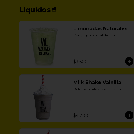
Liquidos🥤
Limonadas Naturales
Con jugo natural de limón.
$3.600
Milk Shake Vainilla
Delicioso milk shake de vainilla
$4.700