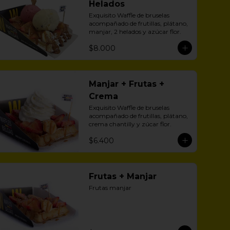
Helados
Exquisito Waffle de bruselas 
acompañado de frutillas, plátano, 
manjar, 2 helados y azúcar flor.
$8.000
Manjar + Frutas +
Crema
Exquisito Waffle de bruselas 
acompañado de frutillas, plátano, 
crema chantilly y zúcar flor.
$6.400
Frutas + Manjar
Frutas manjar