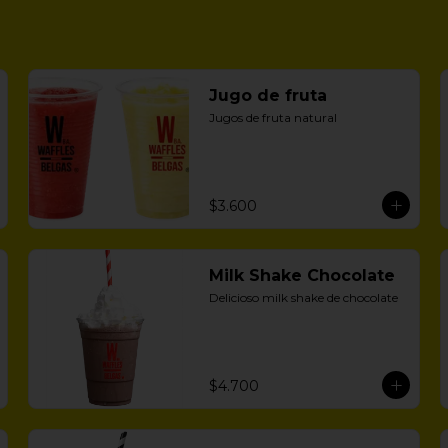
Jugo de fruta
Jugos de fruta natural
$3.600
Milk Shake Chocolate
Delicioso milk shake de chocolate
$4.700