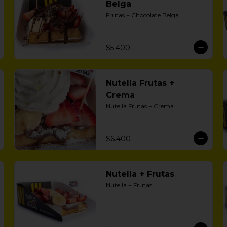
Belga
Frutas + Chocolate Belga
$5.400
Nutella Frutas +
Crema
Nutella Frutas + Crema
$6.400
Nutella + Frutas
Nutella + Frutas