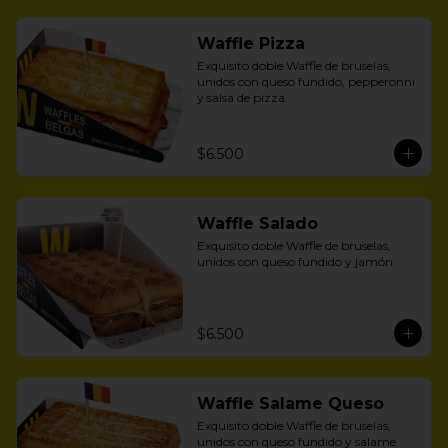
Waffle Pizza
Exquisito doble Waffle de bruselas, 
unidos con queso fundido, pepperonni 
y salsa de pizza.
$6.500
Waffle Salado
Exquisito doble Waffle de bruselas, 
unidos con queso fundido y jamón.
$6.500
Waffle Salame Queso
Exquisito doble Waffle de bruselas, 
unidos con queso fundido y salame.