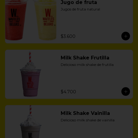
Jugo de fruta
Jugos de fruta natural
$3.600
Milk Shake Frutilla
Delicioso milk shake de frutilla
$4.700
Milk Shake Vainilla
Delicioso milk shake de vainilla