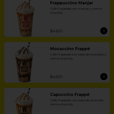
Frappuccino Manjar
Café Frapeado con manjar y crema 
chantilly
$4.600
Mocaccino Frappé
Café Frapeado con salsa de chocolate y 
crema chantilly
$4.600
Capuccino Frappé
Café Frapeado con salsa de caramelo 
crema chantilly