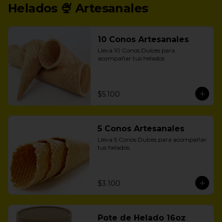
Helados 🍨 Artesanales
10 Conos Artesanales
Lleva 10 Conos Dulces para 
acompañar tus helados
$5.100
5 Conos Artesanales
Lleva 5 Conos Dulces para acompañar 
tus helados.
$3.100
Pote de Helado 16oz