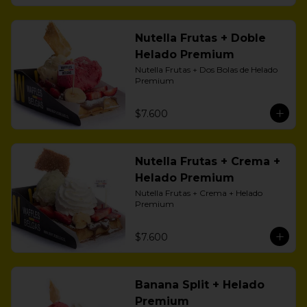
Nutella Frutas + Doble
Helado Premium
Nutella Frutas + Dos Bolas de Helado 
Premium
$7.600
Nutella Frutas + Crema +
Helado Premium
Nutella Frutas + Crema + Helado 
Premium
$7.600
Banana Split + Helado
Premium