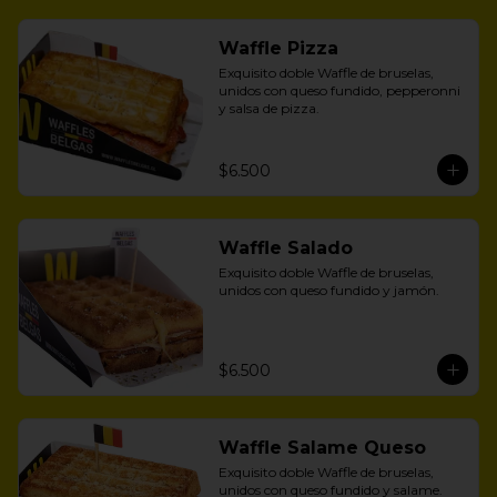
Waffle Pizza
Exquisito doble Waffle de bruselas, 
unidos con queso fundido, pepperonni 
y salsa de pizza.
$6.500
Waffle Salado
Exquisito doble Waffle de bruselas, 
unidos con queso fundido y jamón.
$6.500
Waffle Salame Queso
Exquisito doble Waffle de bruselas, 
unidos con queso fundido y salame.