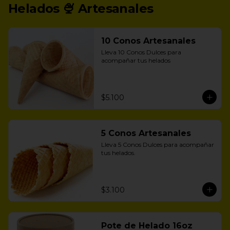
Helados 🍨 Artesanales
10 Conos Artesanales
Lleva 10 Conos Dulces para 
acompañar tus helados
$5.100
5 Conos Artesanales
Lleva 5 Conos Dulces para acompañar 
tus helados.
$3.100
Pote de Helado 16oz