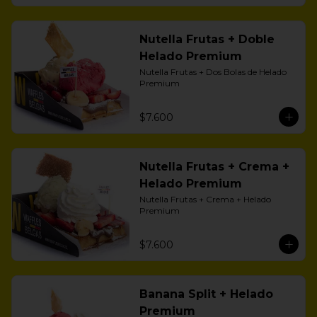
Nutella Frutas + Doble
Helado Premium
Nutella Frutas + Dos Bolas de Helado 
Premium
$7.600
Nutella Frutas + Crema +
Helado Premium
Nutella Frutas + Crema + Helado 
Premium
$7.600
Banana Split + Helado
Premium