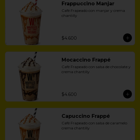
Frappuccino Manjar
Café Frapeado con manjar y crema 
chantilly
$4.600
Mocaccino Frappé
Café Frapeado con salsa de chocolate y 
crema chantilly
$4.600
Capuccino Frappé
Café Frapeado con salsa de caramelo 
crema chantilly