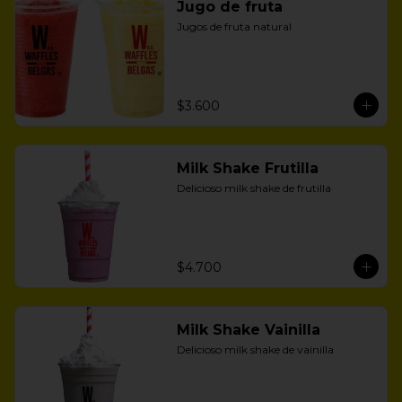
Jugo de fruta
Jugos de fruta natural
$3.600
Milk Shake Frutilla
Delicioso milk shake de frutilla
$4.700
Milk Shake Vainilla
Delicioso milk shake de vainilla